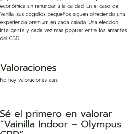
económica sin renunciar a la calidad. En el caso de
Vanilla, sus cogollos pequeños siguen ofreciendo una
experiencia premium en cada calada. Una elección
inteligente y cada vez más popular entre los amantes
del CBD.
Valoraciones
No hay valoraciones aún.
Sé el primero en valorar
“Vainilla Indoor – Olympus