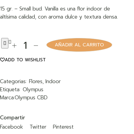
15 gr. – Small bud. Vanilla es una flor indoor de
altísima calidad, con aroma dulce y textura densa.
AÑADIR AL CARRITO
ADD TO WISHLIST
Categorias:
Flores
,
Indoor
Etiqueta:
Olympus
Marca:
Olympus CBD
Compartir
Facebook
Twitter
Pinterest