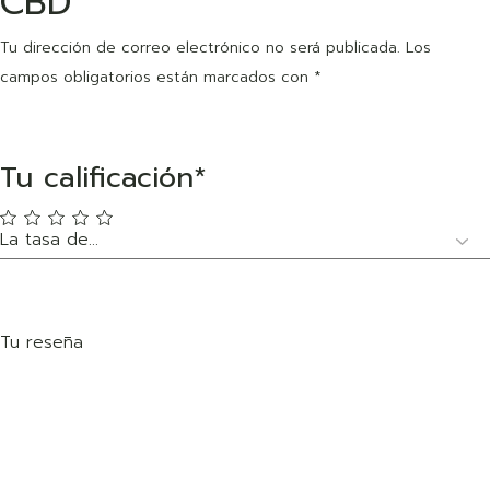
CBD”
Tu dirección de correo electrónico no será publicada.
Los
campos obligatorios están marcados con
*
Tu calificación
*