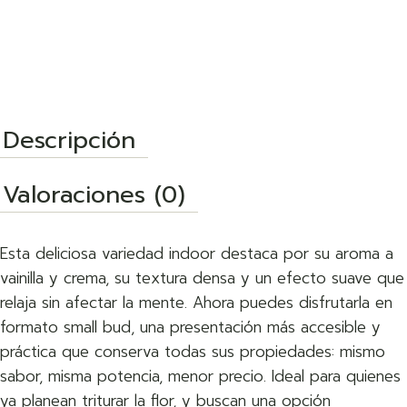
Descripción
Valoraciones (0)
Esta deliciosa variedad indoor destaca por su aroma a
vainilla y crema, su textura densa y un efecto suave que
relaja sin afectar la mente. Ahora puedes disfrutarla en
formato small bud, una presentación más accesible y
práctica que conserva todas sus propiedades: mismo
sabor, misma potencia, menor precio. Ideal para quienes
ya planean triturar la flor, y buscan una opción