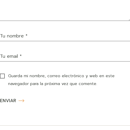
Guarda mi nombre, correo electrónico y web en este
navegador para la próxima vez que comente.
ENVIAR