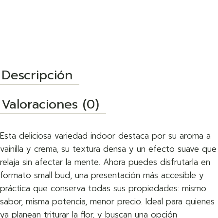
Descripción
Valoraciones (0)
Esta deliciosa variedad indoor destaca por su aroma a
vainilla y crema, su textura densa y un efecto suave que
relaja sin afectar la mente. Ahora puedes disfrutarla en
formato small bud, una presentación más accesible y
práctica que conserva todas sus propiedades: mismo
sabor, misma potencia, menor precio. Ideal para quienes
ya planean triturar la flor, y buscan una opción