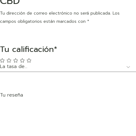
CBD”
Tu dirección de correo electrónico no será publicada.
Los
campos obligatorios están marcados con
*
Tu calificación
*