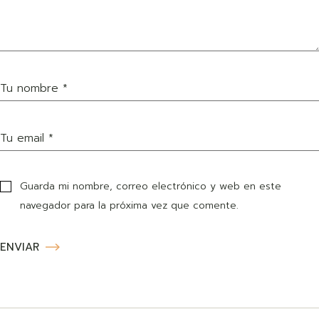
Guarda mi nombre, correo electrónico y web en este
navegador para la próxima vez que comente.
ENVIAR