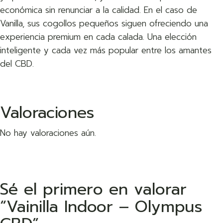
económica sin renunciar a la calidad. En el caso de
Vanilla, sus cogollos pequeños siguen ofreciendo una
experiencia premium en cada calada. Una elección
inteligente y cada vez más popular entre los amantes
del CBD.
Valoraciones
No hay valoraciones aún.
Sé el primero en valorar
“Vainilla Indoor – Olympus