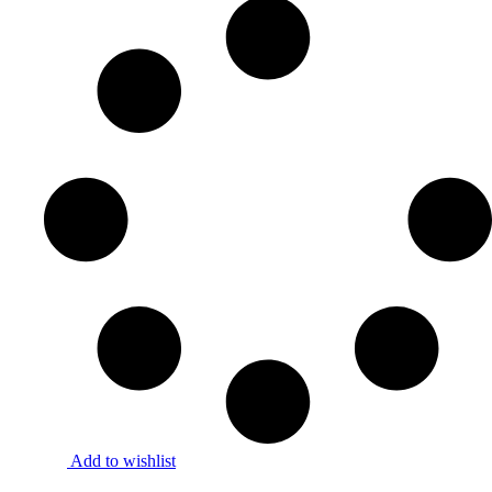
Add to wishlist