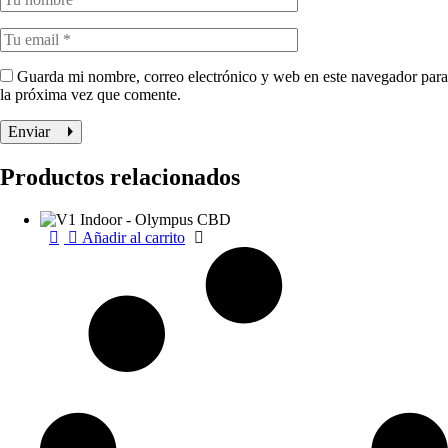
Guarda mi nombre, correo electrónico y web en este navegador para
la próxima vez que comente.
Enviar
Productos relacionados
Añadir al carrito