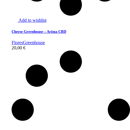
Add to wishlist
Cheese Greenhouse – Arima CBD
Flores
Greenhouse
20,00
€