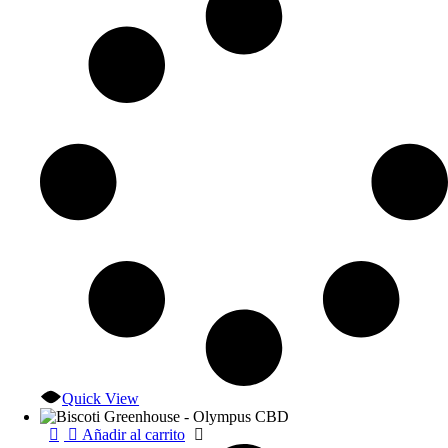
Quick View
Añadir al carrito