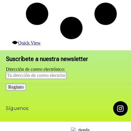
Quick View
Suscríbete a nuestra newsletter
Dirección de correo electrónico:
Síguenos: