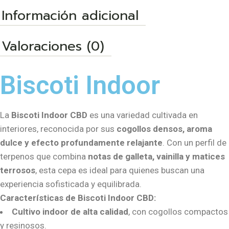
Información adicional
Valoraciones (0)
Biscoti Indoor
La
Biscoti Indoor CBD
es una variedad cultivada en
interiores, reconocida por sus
cogollos densos, aroma
dulce y efecto profundamente relajante
. Con un perfil de
terpenos que combina
notas de galleta, vainilla y matices
terrosos
, esta cepa es ideal para quienes buscan una
experiencia sofisticada y equilibrada.
Características de Biscoti Indoor CBD:
Cultivo indoor de alta calidad
, con cogollos compactos
y resinosos.