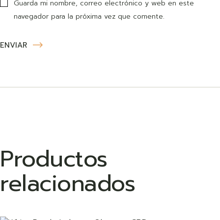
Guarda mi nombre, correo electrónico y web en este
navegador para la próxima vez que comente.
ENVIAR
Productos
relacionados