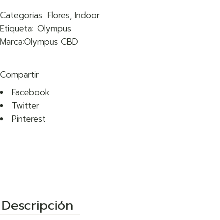
Categorias:
Flores
,
Indoor
Etiqueta:
Olympus
Marca:
Olympus CBD
Compartir
Facebook
Twitter
Pinterest
Descripción