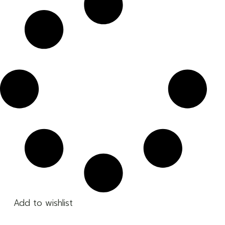
Add to wishlist