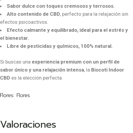
Sabor dulce con toques cremosos y terrosos.
Alto contenido de CBD
, perfecto para la relajación sin
efectos psicoactivos.
Efecto calmante y equilibrado, ideal para el estrés y
el bienestar.
Libre de pesticidas y químicos, 100% natural.
Si buscas una
experiencia premium con un perfil de
sabor único y una relajación intensa
, la
Biscoti Indoor
CBD
es la elección perfecta.
Flores
Flores
Valoraciones