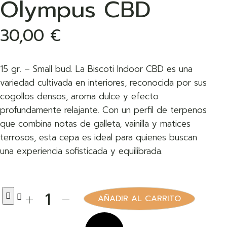
Olympus CBD
30,00
€
15 gr. – Small bud. La Biscoti Indoor CBD es una
variedad cultivada en interiores, reconocida por sus
cogollos densos, aroma dulce y efecto
profundamente relajante. Con un perfil de terpenos
que combina notas de galleta, vainilla y matices
terrosos, esta cepa es ideal para quienes buscan
una experiencia sofisticada y equilibrada.
AÑADIR AL CARRITO