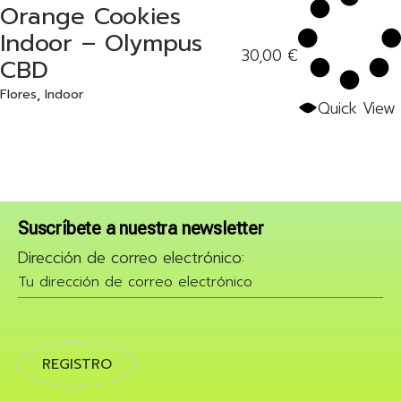
Orange Cookies
Indoor – Olympus
30,00
€
Add to wishlist
CBD
Flores
Indoor
Quick View
Suscríbete a nuestra newsletter
Dirección de correo electrónico: