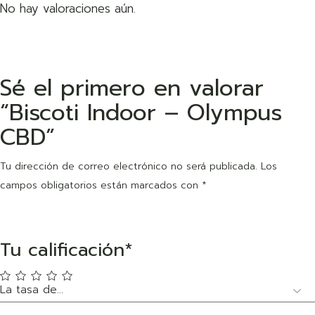
No hay valoraciones aún.
Sé el primero en valorar
“Biscoti Indoor – Olympus
CBD”
Tu dirección de correo electrónico no será publicada.
Los
campos obligatorios están marcados con
*
Tu calificación
*