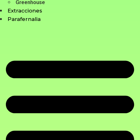
Greenhouse
Extracciones
Parafernalia