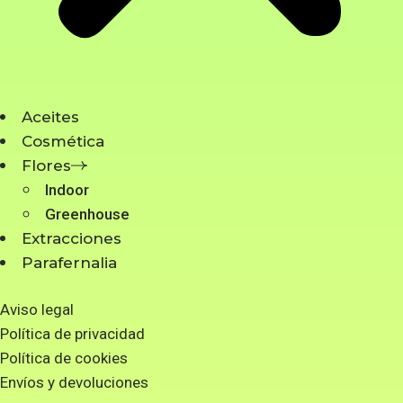
Aceites
Cosmética
Flores
Indoor
Greenhouse
Extracciones
Parafernalia
Aviso legal
Política de privacidad
Política de cookies
Envíos y devoluciones