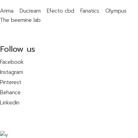
Arima
Ducream
Efecto cbd
Fanatics
Olympus
The beemine lab
Follow us
Facebook
Instagram
Pinterest
Behance
Linkedin