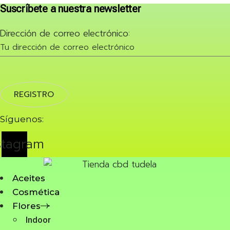
Suscríbete a nuestra newsletter
Dirección de correo electrónico:
Síguenos:
stagram
Aceites
Cosmética
Flores
Indoor