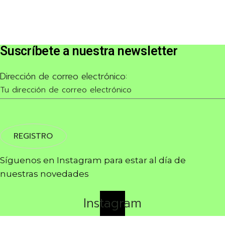
Suscríbete a nuestra newsletter
Dirección de correo electrónico:
Síguenos en Instagram para estar al día de
nuestras novedades
Instagram