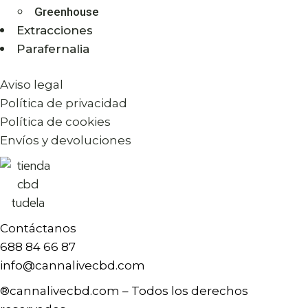
Greenhouse
Extracciones
Parafernalia
Aviso legal
Política de privacidad
Política de cookies
Envíos y devoluciones
Contáctanos
688 84 66 87
info@cannalivecbd.com
®cannalivecbd.com – Todos los derechos